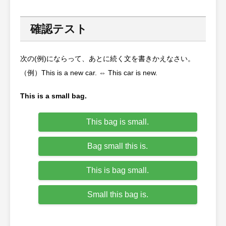
確認テスト
次の(例)にならって、あとに続く文を書きかえなさい。
（例）This is a new car. ⇔ This car is new.
This is a small bag.
This bag is small.
Bag small this is.
This is bag small.
Small this bag is.