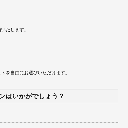
施いたします。
ストを自由にお選びいただけます。
ンはいかがでしょう？