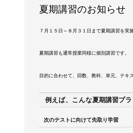
夏期講習のお知らせ
７月１５日～８月３１日まで夏期講習を実
夏期講習も通常授業同様に個別講習です。
目的に合わせて、回数、教科、単元、テキ
例えば、こんな夏期講習プラ
次のテストに向けて先取り学習