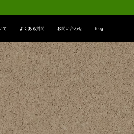
いて
よくある質問
お問い合わせ
Blog
せ