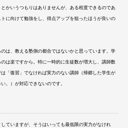
」とかいうつもりはありませんが、ある程度できるのであ
ストに向けて勉強をし、得点アップを狙ったほうが良いの
るのは、教える塾側の都合ではないかと思っています。学
るのは楽ですから。特に一時的に生徒数が増大し、講師数
では「復習」でなければ実力のない講師（帰郷した学生が
多い。）が対応できないのです。
メしていますが、そうはいっても最低限の実力がなけれ