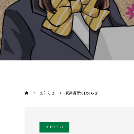
お知らせ
夏期講習のお知らせ
2016.06.21