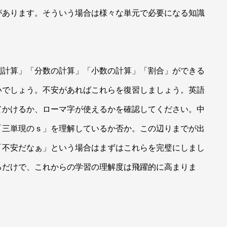
があります。そういう場合は様々な単元で必要になる知識
。
則計算」「分数の計算」「小数の計算」「割合」ができる
いでしょう。不安があればこれらを復習しましょう。英語
てかけるか、ローマ字が使えるかを確認してください。中
「三単現のｓ」を理解しているか否か。この辺りまでが出
「不安だなぁ」という場合はまずはこれらを完璧にしまし
るだけで、これからの学習の理解度は飛躍的に高まりま