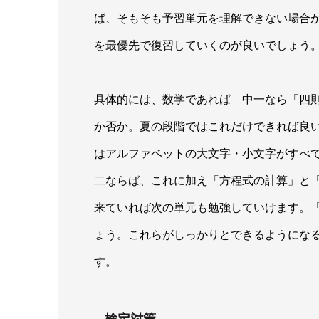
ば、そもそも予習単元を理解できない場合
を最優先で復習していくのが良いでしょう
具体的には、数学であれば 中一なら「四
か否か。夏の段階ではこれだけできれば良
はアルファベットの大文字・小文字がすべ
二ならば、これに加え「方程式の計算」と
来ていれば次の単元も勉強していけます。
ょう。これらがしっかりとできるようにな
す。
検定対策