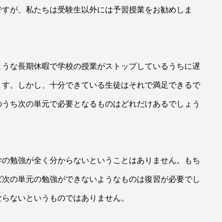
ですが、私たちは受験生以外には予習授業をお勧めしま
ような長期休暇で学校の授業がストップしているうちに遅
ます。しかし、十分できている生徒はそれで満足できるで
のうち次の単元で必要となるものはどれだけあるでしょう
学の勉強が全く分からないということはありません。もち
ば次の単元の勉強ができないようなものは復習が必要でし
ならないというものではありません。