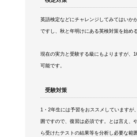
英語検定などにチャレンジしてみてはいか
ですし、秋と年明けにある英検対策を始め
現在の実力と受験する級にもよりますが、1
可能です。
受験対策
1・2年生には予習をおススメしていますが
囲ですので、復習は必須です。とは言え、
ら受けたテストの結果等を分析し必要な範