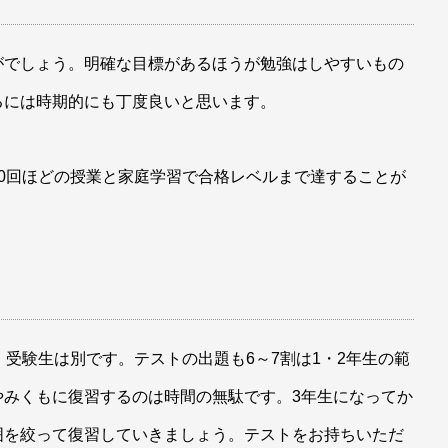
がでしょう。明確な目標があるほうが勉強はしやすいもの
るには時期的にも丁度良いと思います。
0回ほどの授業と家庭学習で合格レベルまで達することが
、受験生は別です。テストの出題も6～7割は1・2年生の範
やみくもに復習するのは時間の無駄です。3年生になってか
囲を絞って復習していきましょう。テストをお持ちいただ