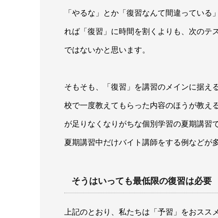
「やるな」とか「復習なんて間違っている
れば「復習」に時間を割くよりも、次のテ
ではないかと思います。
そもそも、「復習」を講習のメインに据え
校で一度教えてもらった内容のほうが教え
が足りなくなりがちな個別学習の夏期講習
夏期講習中だけバイト講師をする例などが
そうはいっても最低限の復習は必要
上記のとおり、私たちは「予習」をおスス