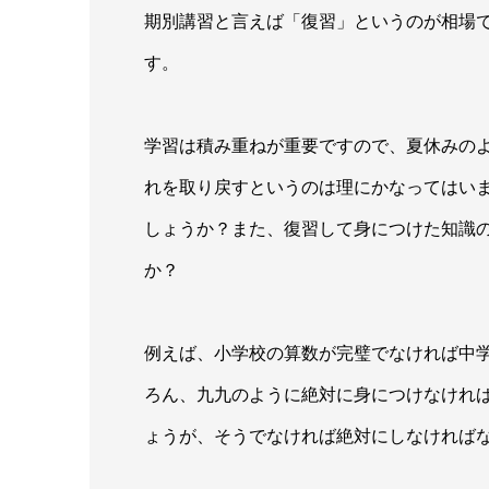
期別講習と言えば「復習」というのが相場
す。
学習は積み重ねが重要ですので、夏休みの
れを取り戻すというのは理にかなってはい
しょうか？また、復習して身につけた知識
か？
例えば、小学校の算数が完璧でなければ中
ろん、九九のように絶対に身につけなけれ
ょうが、そうでなければ絶対にしなければ