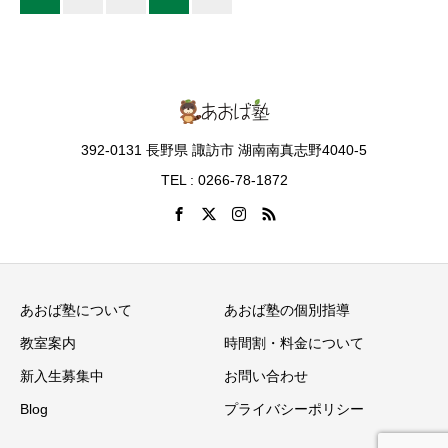
392-0131 長野県 諏訪市 湖南南真志野4040-5
TEL : 0266-78-1872
あおば塾について
あおば塾の個別指導
教室案内
時間割・料金について
新入生募集中
お問い合わせ
Blog
プライバシーポリシー