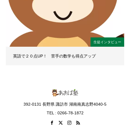
生徒インタビュー
英語で２０点UP！ 苦手の数学も得点アップ
392-0131 長野県 諏訪市 湖南南真志野4040-5
TEL : 0266-78-1872