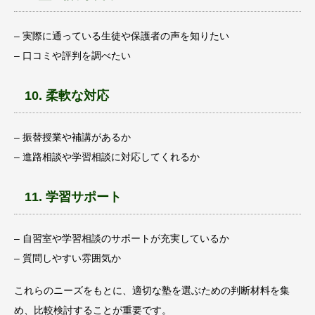
– 実際に通っている生徒や保護者の声を知りたい
– 口コミや評判を調べたい
10. 柔軟な対応
– 振替授業や補講があるか
– 進路相談や学習相談に対応してくれるか
11. 学習サポート
– 自習室や学習相談のサポートが充実しているか
– 質問しやすい雰囲気か
これらのニーズをもとに、適切な塾を選ぶための判断材料を集
め、比較検討することが重要です。