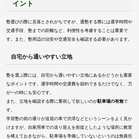
イント
塾選びの際に見落とされがちですが、通塾する際には通学時間や
交通手段、塾までの距離など、利便性を考慮することは重要で
す。また、塾周辺の治安や交通安全も確認する必要があります。
自宅から通いやすい立地
塾を選ぶ際には、自宅から通いやすい立地にあるかどうかも重要
なポイントです。通学時間や交通費を節約できるだけでなく、万
が一の時にも安心です。
また、立地を確認する際に重視して欲しいのが
駐車場の有無
で
す。
学習塾の前の通りが送迎の車で渋滞などというシーンをよく見か
けますが、自家用車での送り迎えを前提としたような場所に教室
を構えておきながら、駐車場を準備していないというのは無責任