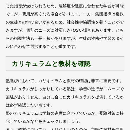
じた指導が受けられるため、理解度や進度に合わせた学習が可能
ですが、費用が高くなる場合があります。一方、集団指導は複数
の生徒との学び合いがあるため、社会性や協調性を養うことがで
きますが、個別のニーズに対応しきれない場合もあります。どち
らの指導方法も一長一短がありますが、生徒の性格や学習スタイ
ルに合わせて選択することが重要です。
カリキュラムと教材を確認
塾選びにおいて、カリキュラムと教材の確認は非常に重要です。
カリキュラムがしっかりしている塾は、学習の進行がスムーズで
無駄がありません。自分に合ったカリキュラムを提供しているか
は必ず確認したい点です。
塾のカリキュラムは学校の進度に合わせているか、受験対策に特
化しているかなどをチェックしましょう。
また、教材についても、オリジナルのものか、市販の教材を使用