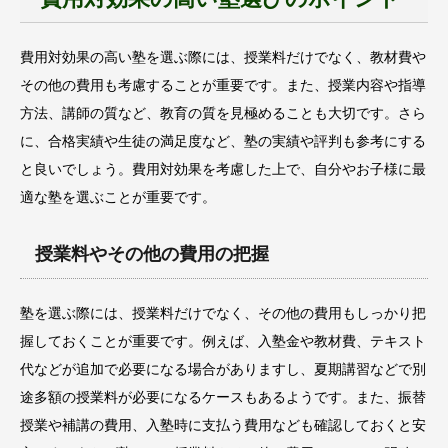
費用対効果の高い塾を選ぶ際には、授業料だけでなく、教材費や
その他の費用も考慮することが重要です。また、授業内容や指導
方法、講師の質など、教育の質を見極めることも大切です。さら
に、合格実績や生徒の満足度など、塾の実績や評判も参考にする
と良いでしょう。費用対効果を考慮した上で、自分やお子様に最
適な塾を選ぶことが重要です。
授業料やその他の費用の把握
塾を選ぶ際には、授業料だけでなく、その他の費用もしっかり把
握しておくことが重要です。例えば、入塾金や教材費、テキスト
代などが追加で必要になる場合がありますし、夏期講習などで別
途多額の授業料が必要になるケースもあるようです。また、振替
授業や補講の費用、入塾時に支払う費用なども確認しておくと安