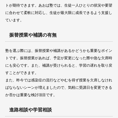
トが期待できます。あおば塾では、生徒一人ひとりの状況や要望
に合わせて柔軟に対応し、生徒が最大限に成長できるよう支援し
ています。
振替授業や補講の有無
塾を選ぶ際には、振替授業や補講があるかどうかも重要なポイン
トです。振替授業があれば、予定が変更になった際や急な欠席時
にも安心です。また、補講が受けられると、学習の遅れを取り戻
すことができます。
また、昨今では感染症の流行などやむを得ず授業を欠席しなけれ
ばならないシーンが増えましたので、気軽に受講日を変更できる
か否かは重要な検討項目です。
進路相談や学習相談