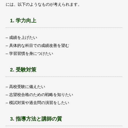
には、以下のようなものが考えられます。
1. 学力向上
– 成績を上げたい
– 具体的な科目での成績改善を望む
– 学習習慣を身につけたい
2. 受験対策
– 高校受験に備えたい
– 志望校合格のための戦略を知りたい
– 模試対策や過去問の演習をしたい
3. 指導方法と講師の質