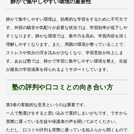
静かで集中しやすい環境の重要性
静かで集中しやすい環境は、効果的な学習をするために不可欠で
す。外部の騒音や気配りが必要な状況では、学習効率が低下しや
すくなります。静かな環境では、集中力を高め、学習内容を深く
理解しやすくなります。また、周囲の環境が整っていることで、
ストレスや気分の浮き沈みが少なくなり、学習意欲が向上しま
す。あおば塾では、静かで学習に集中しやすい環境を整え、生徒
が最良の学習成果を得られるようサポートしています。
塾の評判や口コミとの向き合い方
第3者の客観的な意見というのは重要です。
一人で塾選びをすると思い込みで選択しまいがちです。ですから
実際に通っている生徒や保護者の声を聞いてみてください。
ただし、口コミや評判も実際に通っている知人らから聞くもので