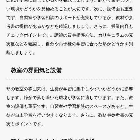
い環境かどうかを見極めることが大切です。次に、設備面も重要
です。自習室や学習相談のサポートが充実しているか、教材や参
考書の提供があるかなどを確認しましょう。さらに、授業内容も
チェックポイントです。講師の質や指導方法、カリキュラムの充
実度などを確認し、自分やお子様の学習に合った塾かどうかを判
断しましょう。
教室の雰囲気と設備
塾の教室の雰囲気は、生徒が学習に集中しやすいかどうかに影響
します。静かで落ち着いた環境が学習に適しています。また、教
室の設備も重要です。自習室や学習相談のスペースがあると、生
徒が自主学習を行いやすくなります。さらに、教材や参考書の充
実もポイントです。