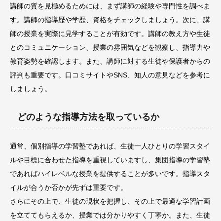
講師の質を見極めるためには、まず講師の経験や専門性を調べま
す。講師の指導歴や学歴、資格をチェックしましょう。次に、講
師の授業を実際に見学することが有効です。講師の教え方や生徒
とのコミュニケーション、授業の雰囲気などを観察し、指導力や
教育姿勢を確認します。また、講師に対する生徒や保護者からの
評判も重要です。口コミサイトやSNS、知人の意見などを参考に
しましょう。
どのような指導方法を取っているか
通常、個別指導の学習塾であれば、生徒一人ひとりの学習スタイ
ルや目標に合わせた指導を重視していますし、集団指導の学習塾
であればハイレベルな授業を提供することが多いです。指導スタ
イルが合うか否かが先ずは重要です。
さらにその上で、生徒の現状を把握し、その上で最適な学習計画
を立ててもらえるか、授業では分かりやすく丁寧か。また、生徒