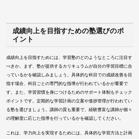
成績向上を目指すための塾選びのポ
イント
成績向上を目指すためには、学習塾のどのようなところに注目す
べきか。まず、塾が提供するカリキュラムが自分の学習目標に合
っているかを確認しみましょう。具体的な科目での成績改善を目
指す場合、科目ごとの専門的な指導が行われているかが重要で
す。また、学習習慣を身につけるためのサポート体制もチェック
ポイントです。定期的な学習計画の立案や進捗管理が行われてい
る塾を選びましょう。講師の質も重要で、経験豊富な講師が個々
の理解度に応じた指導を行っているかを確認してください。
これは、学力向上を実現するためには、具体的な学習方法と計画