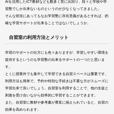
AIを活用したICT教材なども数多く世に出回り、段々と学校や学
習塾でしか出来ないものというのが少なくなってきました。
そんな状況にあってもなお学習塾に存在意義があるとすれば、的
確な学習サポートが出来ることではないでしょうか。
自習室の利用方法とメリット
学習のサポートの仕方にも色々ありますが、学習しやすい環境を
提供するというのも学習塾の出来るサポートの一つだと思いま
す。
とくに授業外でも集中して学習できる自習スペースは重要です。
利用方法も簡単で、予約や特別な手続きは不要な方がスムーズに
学習出来て良いでしょう。自習室を利用することで、他の生徒と
刺激を受け合いながら効率的に学習することができます。
また、自習室に教材や参考書が豊富に揃えられていると、自習の
効果を高められます。