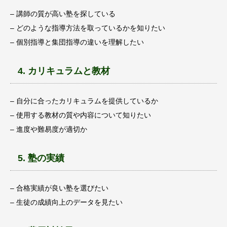
– 講師の質が高い塾を探している
– どのような指導方法を取っているかを知りたい
– 個別指導と集団指導の違いを理解したい
4. カリキュラムと教材
– 自分に合ったカリキュラムを提供しているか
– 使用する教材の質や内容について知りたい
– 進度や難易度が適切か
5. 塾の実績
– 合格実績が良い塾を選びたい
– 生徒の成績向上のデータを見たい