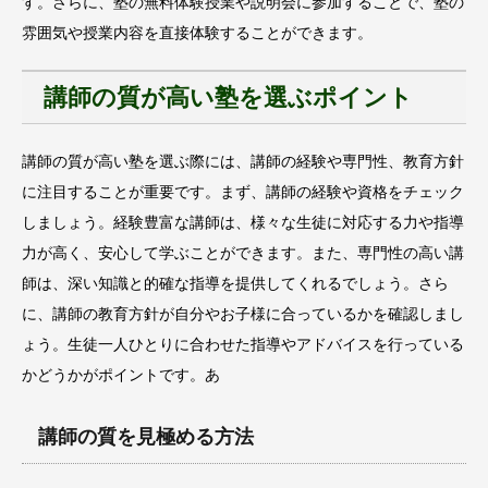
す。さらに、塾の無料体験授業や説明会に参加することで、塾の
雰囲気や授業内容を直接体験することができます。
講師の質が高い塾を選ぶポイント
講師の質が高い塾を選ぶ際には、講師の経験や専門性、教育方針
に注目することが重要です。まず、講師の経験や資格をチェック
しましょう。経験豊富な講師は、様々な生徒に対応する力や指導
力が高く、安心して学ぶことができます。また、専門性の高い講
師は、深い知識と的確な指導を提供してくれるでしょう。さら
に、講師の教育方針が自分やお子様に合っているかを確認しまし
ょう。生徒一人ひとりに合わせた指導やアドバイスを行っている
かどうかがポイントです。あ
講師の質を見極める方法