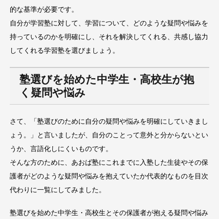
的な基準が必要です。
自分が学習塾に対して、学習について、どのような疑問や悩みを
持っているのかを明確にし、それを解決してくれる、共感し協力
してくれる学習塾を選びましょう。
塾選びを始めた中学生・高校生が抱
く疑問や悩み
さて、「塾選びのために自分の疑問や悩みを明確にしていきまし
ょう。」と言いましたが、自分のことって意外と分からないとい
うか、言語化しにくいものです。
そんな方のために、あおば塾にこれまでに入塾した生徒やその保
護者がどのような疑問や悩みを抱えていたか代表的なものを目次
代わりに一覧にしてみました。
塾選びを始めた中学生・高校生とその保護者が抱える疑問や悩み