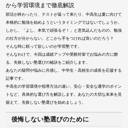
から学習環境まで徹底解説
部活が終わったり、テストが返って来たり、中高生は夏に向けて
本格的に勉強を始めようというタイミングではないでしょうか。
しかし、「よし、本気で頑張るぞ！」と意気込んだものの、勉強
の仕方が分からない。どこから手をつければ良いのだろう？
そんな時に頼って欲しいのが学習塾です。
そんなわけで、今回は成績アップや受験対策でお悩みの方に贈
る、失敗しない塾選びの秘訣をご紹介します。
あなたの疑問や悩みに共感し、中学生・高校生の成長を応援する
記事です。
中高生の学習環境や指導方法の違い、安心・安全な通学のポイン
トなど、具体的な選び方を解説します。あなたの大切な未来を見
据えて、失敗しない塾選びを始めましょう。
後悔しない塾選びのために