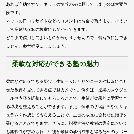
あれば有効ですが、ネットの情報のみに頼ってしまうのは大変危
険です。
ネットの口コミサイトなどのコメントはお金で買えます。そうい
う営業電話が私の教室にもかかってきます。
どこまで信用してよいものか分かりませんので、鵜呑みにはでき
ません。参考程度にしましょう。
柔軟な対応ができる塾の魅力
柔軟な対応ができる塾は、生徒一人ひとりのニーズや状況に合わ
せた教育を提供できる点で魅力的です。例えば、授業のスケジュ
ールや内容を調整してもらえることで、生徒が効果的に学習でき
る環境を整えることができます。また、個別の学習計画やカリキ
ュラムを作成してもらえることで、生徒の成長に合わせた指導を
受けることができます。さらに、指導方法や教材の選定において
も柔軟性が求められ、生徒が最良の学習成果を得るためのサポー