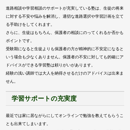
進路相談や学習相談のサポートが充実している塾は、生徒の将来
に対する不安や悩みを解消し、適切な進路選択や学習計画を立て
る手助けをしてくれます。
さらに、生徒はもちろん、保護者の相談にのってくれるか否かも
ポイントです。
受験期になると生徒よりも保護者の方が精神的に不安定になると
いう場合も少なくありません。保護者の不安に対しても的確にア
ドバイスができる学習塾は頼りがいがあります。
経験の浅い講師では大人を納得させるだけのアドバイスは出来ま
せん。
学習サポートの充実度
最近では家に居ながらにしてオンラインで勉強を教えてもらうこ
とも出来てしまいます。