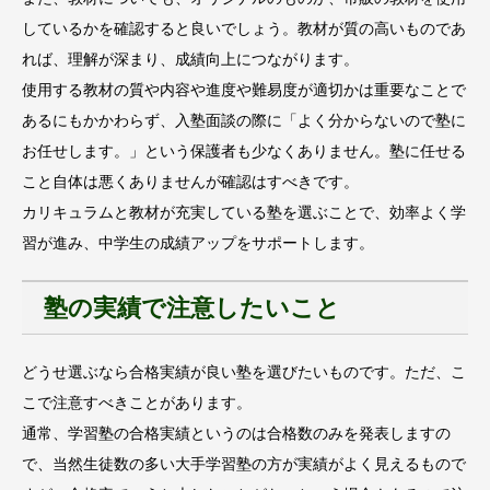
しているかを確認すると良いでしょう。教材が質の高いものであ
れば、理解が深まり、成績向上につながります。
使用する教材の質や内容や進度や難易度が適切かは重要なことで
あるにもかかわらず、入塾面談の際に「よく分からないので塾に
お任せします。」という保護者も少なくありません。塾に任せる
こと自体は悪くありませんが確認はすべきです。
カリキュラムと教材が充実している塾を選ぶことで、効率よく学
習が進み、中学生の成績アップをサポートします。
塾の実績で注意したいこと
どうせ選ぶなら合格実績が良い塾を選びたいものです。ただ、こ
こで注意すべきことがあります。
通常、学習塾の合格実績というのは合格数のみを発表しますの
で、当然生徒数の多い大手学習塾の方が実績がよく見えるもので