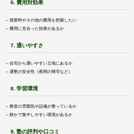
6. 費用対効果
– 授業料やその他の費用を把握したい
– 費用に見合った効果があるか
7. 通いやすさ
– 自宅から通いやすい立地にあるか
– 通塾の安全性（夜間の帰宅など）
8. 学習環境
– 教室の雰囲気や設備が整っているか
– 静かで集中しやすい環境があるか
9. 塾の評判や口コミ