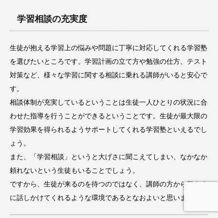
学習相談の充実度
生徒が抱える学習上の悩みや問題に丁寧に対応してくれる学習塾
を選びたいところです。学習計画の立て方や勉強の仕方、テスト
対策など、様々な学習に関する相談に乗れる講師がいると安心で
す。
相談体制が充実しているということは生徒一人ひとりの状況に合
わせた指導を行うことができるということです。生徒が最大限の
学習効果を得られるようサポートしてくれる学習塾といえるでし
ょう。
また、「学習相談」というと大げさに聞こえてしまい、なかなか
頼れないという生徒もいることでしょう。
ですから、生徒が来るのを待つのではなく、講師の方から気さく
に話しかけてくれるような環境であるとなおよいと思います。