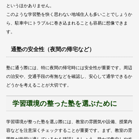
というほかありません。
このような学習塾を快く思わない地域住人も多いことでしょうか
ら、駐車中にトラブルに巻き込まれることも容易に想像できま
す。
通塾の安全性（夜間の帰宅など）
塾に通う際には、特に夜間の帰宅時には安全性が重要です。周辺
の治安や、交通手段の有無などを確認し、安心して通学できるか
どうかを考えることが大切です。
学習環境の整った塾を選ぶために
学習環境が整った塾を選ぶ際には、教室の雰囲気や設備、授業内
容などを注意深くチェックすることが重要です。まず、教室の雰
囲気が学習に適しているかを確認しましょう。静かで集中しやす