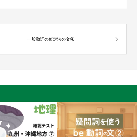
一般動詞の仮定法の文④