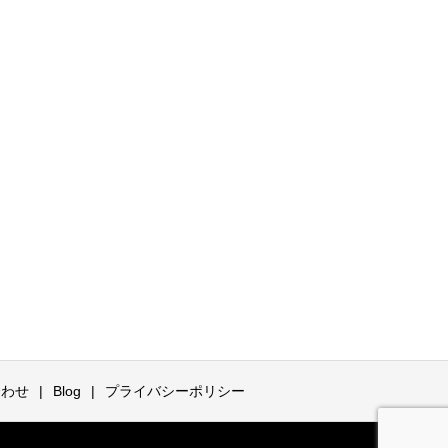
合わせ
Blog
プライバシーポリシー