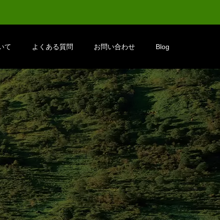
いて
よくある質問
お問い合わせ
Blog