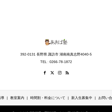
392-0131 長野県 諏訪市 湖南南真志野4040-5
TEL : 0266-78-1872
指導
教室案内
時間割・料金について
新入生募集中
お問い