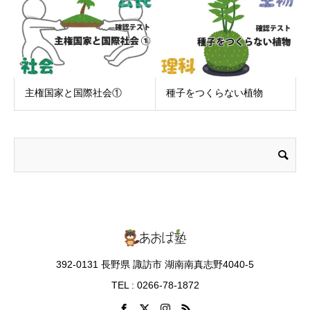
主権国家と国際社会①
種子をつくらない植物
392-0131 長野県 諏訪市 湖南南真志野4040-5
TEL : 0266-78-1872