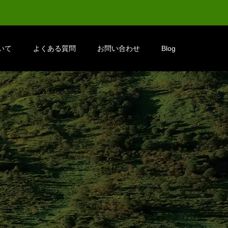
いて
よくある質問
お問い合わせ
Blog