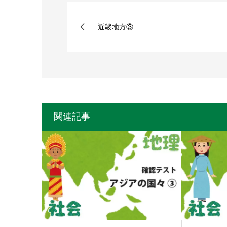
近畿地方③
関連記事