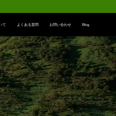
いて
よくある質問
お問い合わせ
Blog