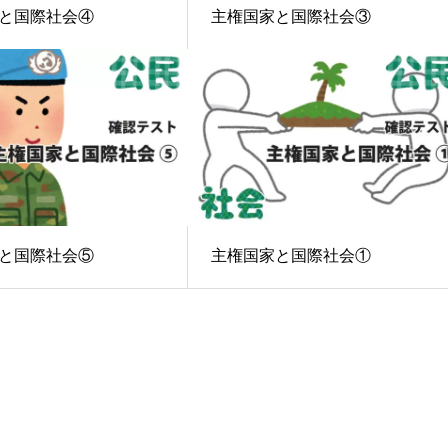
と国際社会④
主権国家と国際社会③
と国際社会⑤
主権国家と国際社会①