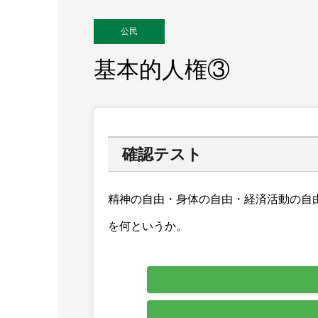
公民
基本的人権③
確認テスト
精神の自由・身体の自由・経済活動の自
を何というか。