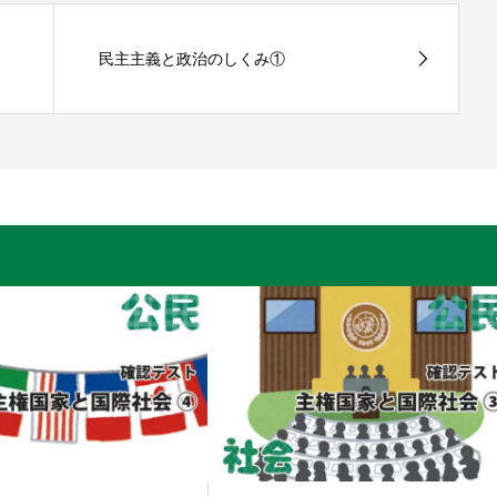
民主主義と政治のしくみ①