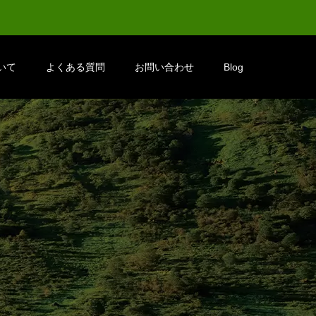
いて
よくある質問
お問い合わせ
Blog