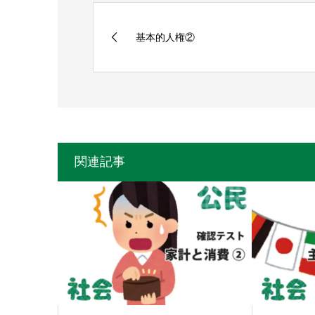
基本的人権②
関連記事