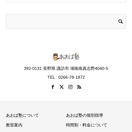
392-0131 長野県 諏訪市 湖南南真志野4040-5
TEL : 0266-78-1872
あおば塾について
あおば塾の個別指導
教室案内
時間割・料金について