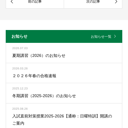
お知らせ
お知らせ一覧
2026.07.03
夏期講習（2026）のお知らせ
2026.03.26
２０２６年春の合格速報
2025.12.23
冬期講習（2025-2026）のお知らせ
2025.08.26
入試直前対策授業2025-2026【通称：日曜特訓】開講の
ご案内