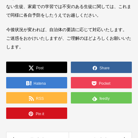
ない生徒、家庭での学習では不安のある生徒に関しては、これま
で同様に各自予防をしたうえでお越しください。
今後状況が変われば、自治体の要請に応じて対応いたします。
ご迷惑をおかけいたしますが、ご理解のほどよろしくお願いいた
します。
Post
Share
Hatena
Pocket
RSS
feedly
Pin it