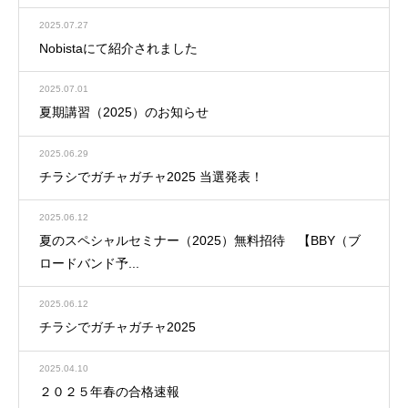
2025.07.27
Nobistaにて紹介されました
2025.07.01
夏期講習（2025）のお知らせ
2025.06.29
チラシでガチャガチャ2025 当選発表！
2025.06.12
夏のスペシャルセミナー（2025）無料招待 【BBY（ブ
ロードバンド予...
2025.06.12
チラシでガチャガチャ2025
2025.04.10
２０２５年春の合格速報