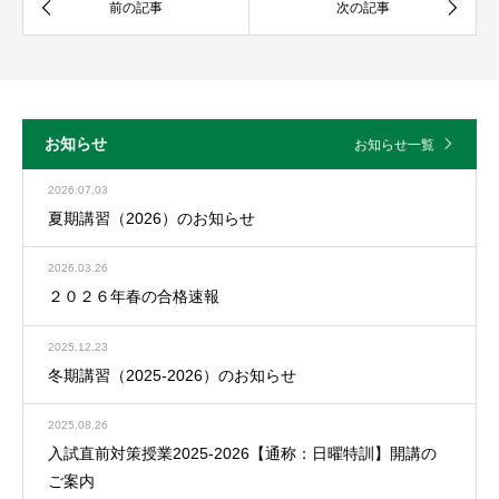
お知らせ
お知らせ一覧
2026.07.03
夏期講習（2026）のお知らせ
2026.03.26
２０２６年春の合格速報
2025.12.23
冬期講習（2025-2026）のお知らせ
2025.08.26
入試直前対策授業2025-2026【通称：日曜特訓】開講の
ご案内