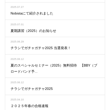
2025.07.27
Nobistaにて紹介されました
2025.07.01
夏期講習（2025）のお知らせ
2025.06.29
チラシでガチャガチャ2025 当選発表！
2025.06.12
夏のスペシャルセミナー（2025）無料招待 【BBY（ブ
ロードバンド予...
2025.06.12
チラシでガチャガチャ2025
2025.04.10
２０２５年春の合格速報