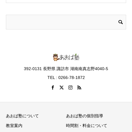
392-0131 長野県 諏訪市 湖南南真志野4040-5
TEL : 0266-78-1872
あおば塾について
あおば塾の個別指導
教室案内
時間割・料金について