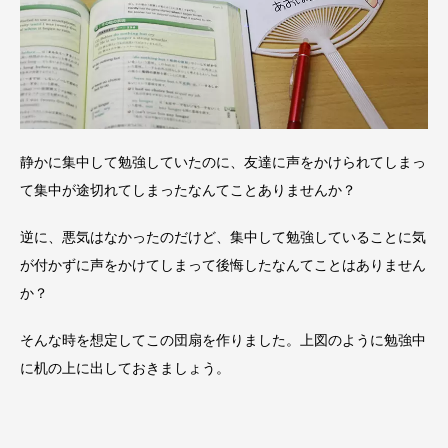
静かに集中して勉強していたのに、友達に声をかけられてしまっ
て集中が途切れてしまったなんてことありませんか？
逆に、悪気はなかったのだけど、集中して勉強していることに気
が付かずに声をかけてしまって後悔したなんてことはありません
か？
そんな時を想定してこの団扇を作りました。上図のように勉強中
に机の上に出しておきましょう。